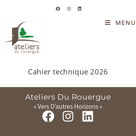
MENU
Cahier technique 2026
Ateliers Du Rouergue
« Vers D’autres Horizons »