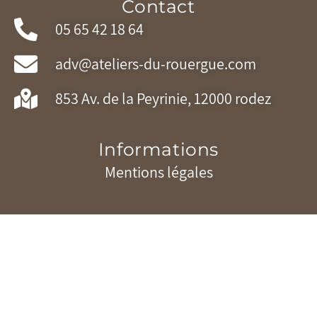
Contact
05 65 42 18 64
adv@ateliers-du-rouergue.com
853 Av. de la Peyrinie, 12000 rodez
Informations
Mentions légales