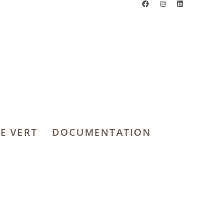
E VERT
DOCUMENTATION