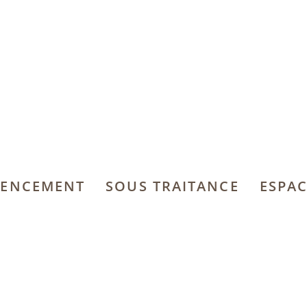
ENCEMENT
SOUS TRAITANCE
ESPAC