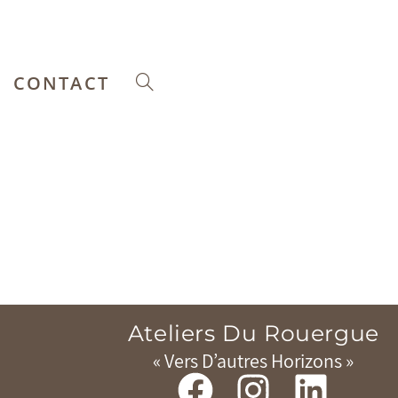
CONTACT
Ateliers Du Rouergue
« Vers D’autres Horizons »