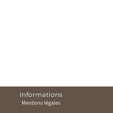
Informations
Mentions légales