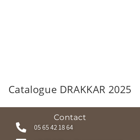
Catalogue DRAKKAR 2025
Contact
05 65 42 18 64