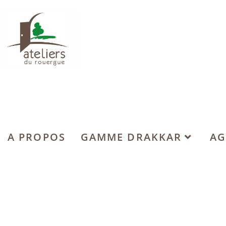
A PROPOS
GAMME DRAKKAR
AG